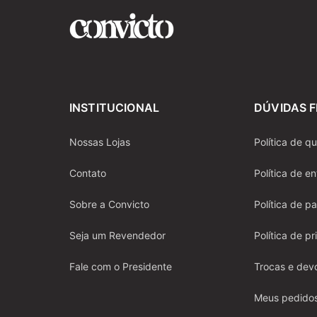
INSTITUCIONAL
DÚVIDAS 
Nossas Lojas
Política de q
Contato
Política de e
Sobre a Convicto
Política de 
Seja um Revendedor
Política de p
Fale com o Presidente
Trocas e dev
Meus pedido