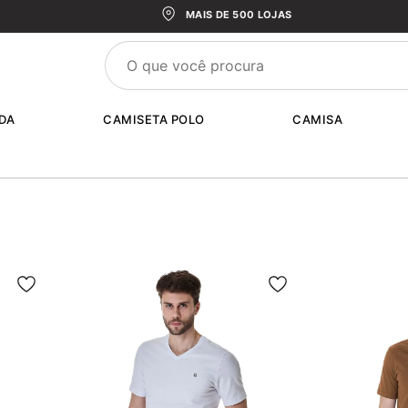
MAIS DE 500 LOJAS
DA
CAMISETA POLO
CAMISA