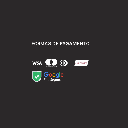
FORMAS DE PAGAMENTO