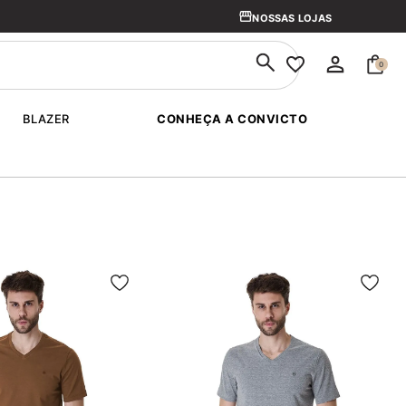
PRIMEIRA TROCA GRÁTIS
NOSSAS LOJAS
0
BLAZER
CONHEÇA A CONVICTO