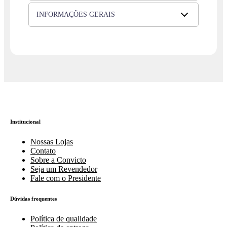
INFORMAÇÕES GERAIS
Institucional
Nossas Lojas
Contato
Sobre a Convicto
Seja um Revendedor
Fale com o Presidente
Dúvidas frequentes
Política de qualidade