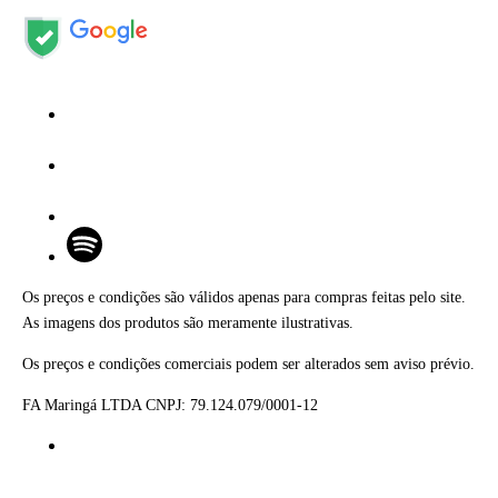
Os preços e condições são válidos apenas para compras feitas pelo site.
As imagens dos produtos são meramente ilustrativas.
Os preços e condições comerciais podem ser alterados sem aviso prévio.
FA Maringá LTDA CNPJ: 79.124.079/0001-12