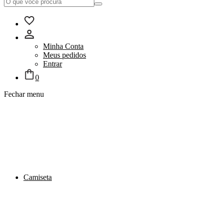
Minha Conta
Meus pedidos
Entrar
0
Fechar menu
Camiseta