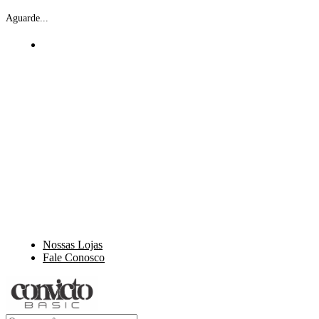
Aguarde...
Nossas Lojas
Fale Conosco