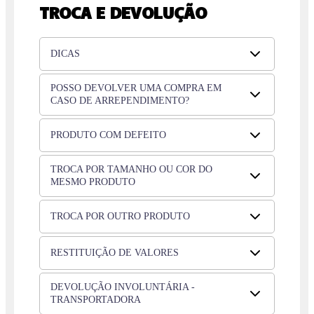
TROCA E DEVOLUÇÃO
DICAS
POSSO DEVOLVER UMA COMPRA EM
CASO DE ARREPENDIMENTO?
PRODUTO COM DEFEITO
TROCA POR TAMANHO OU COR DO
MESMO PRODUTO
TROCA POR OUTRO PRODUTO
RESTITUIÇÃO DE VALORES
DEVOLUÇÃO INVOLUNTÁRIA -
TRANSPORTADORA