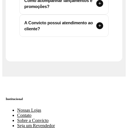
Como acompanhar lançamentos e
promoções?
A Convicto possui atendimento ao
cliente?
Institucional
Nossas Lojas
Contato
Sobre a Convicto
Seja um Revendedor