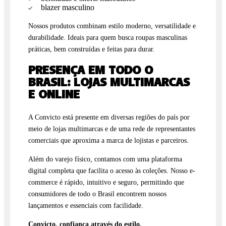
blazer masculino
Nossos produtos combinam estilo moderno, versatilidade e
durabilidade. Ideais para quem busca roupas masculinas
práticas, bem construídas e feitas para durar.
PRESENÇA EM TODO O
BRASIL: LOJAS MULTIMARCAS
E ONLINE
A Convicto está presente em diversas regiões do país por
meio de lojas multimarcas e de uma rede de representantes
comerciais que aproxima a marca de lojistas e parceiros.
Além do varejo físico, contamos com uma plataforma
digital completa que facilita o acesso às coleções. Nosso e-
commerce é rápido, intuitivo e seguro, permitindo que
consumidores de todo o Brasil encontrem nossos
lançamentos e essenciais com facilidade.
Convicto, confiança através do estilo.