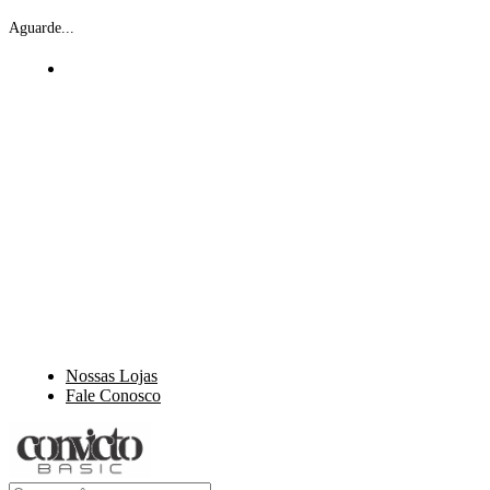
Aguarde...
Nossas Lojas
Fale Conosco