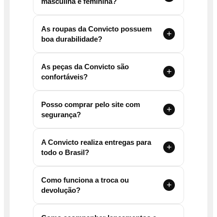
masculina e feminina?
As roupas da Convicto possuem
boa durabilidade?
As peças da Convicto são
confortáveis?
Posso comprar pelo site com
segurança?
A Convicto realiza entregas para
todo o Brasil?
Como funciona a troca ou
devolução?