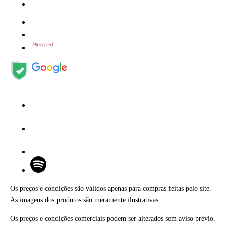
Os preços e condições são válidos apenas para compras feitas pelo site.
As imagens dos produtos são meramente ilustrativas.
Os preços e condições comerciais podem ser alterados sem aviso prévio.