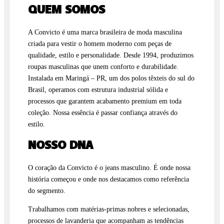
QUEM SOMOS
A Convicto é uma marca brasileira de moda masculina
criada para vestir o homem moderno com peças de
qualidade, estilo e personalidade. Desde 1994, produzimos
roupas masculinas que unem conforto e durabilidade.
Instalada em Maringá – PR, um dos polos têxteis do sul do
Brasil, operamos com estrutura industrial sólida e
processos que garantem acabamento premium em toda
coleção. Nossa essência é passar confiança através do
estilo.
NOSSO DNA
O coração da Convicto é o jeans masculino. É onde nossa
história começou e onde nos destacamos como referência
do segmento.
Trabalhamos com matérias-primas nobres e selecionadas,
processos de lavanderia que acompanham as tendências