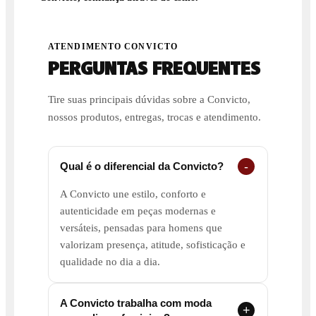
ATENDIMENTO CONVICTO
PERGUNTAS FREQUENTES
Tire suas principais dúvidas sobre a Convicto,
nossos produtos, entregas, trocas e atendimento.
Qual é o diferencial da Convicto?
A Convicto une estilo, conforto e
autenticidade em peças modernas e
versáteis, pensadas para homens que
valorizam presença, atitude, sofisticação e
qualidade no dia a dia.
A Convicto trabalha com moda