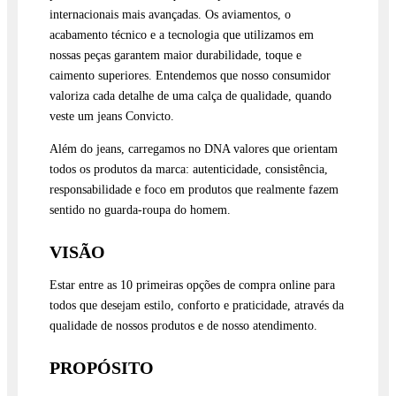
internacionais mais avançadas. Os aviamentos, o
acabamento técnico e a tecnologia que utilizamos em
nossas peças garantem maior durabilidade, toque e
caimento superiores. Entendemos que nosso consumidor
valoriza cada detalhe de uma calça de qualidade, quando
veste um jeans Convicto.
Além do jeans, carregamos no DNA valores que orientam
todos os produtos da marca: autenticidade, consistência,
responsabilidade e foco em produtos que realmente fazem
sentido no guarda-roupa do homem.
VISÃO
Estar entre as 10 primeiras opções de compra online para
todos que desejam estilo, conforto e praticidade, através da
qualidade de nossos produtos e de nosso atendimento.
PROPÓSITO