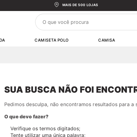
MAIS DE 500 LOJAS
DA
CAMISETA POLO
CAMISA
SUA BUSCA NÃO FOI ENCONT
Pedimos desculpa, não encontramos resultados para a
O que devo fazer?
Verifique os termos digitados;
Tente utilizar uma única palavra;