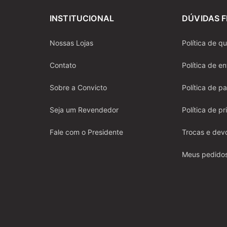
INSTITUCIONAL
DÚVIDAS 
Nossas Lojas
Política de q
Contato
Política de e
Sobre a Convicto
Política de 
Seja um Revendedor
Política de p
Fale com o Presidente
Trocas e dev
Meus pedido