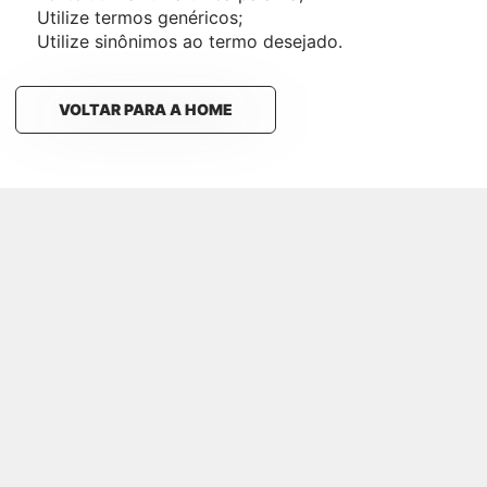
Utilize termos genéricos;
Utilize sinônimos ao termo desejado.
VOLTAR PARA A HOME