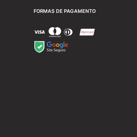
FORMAS DE PAGAMENTO